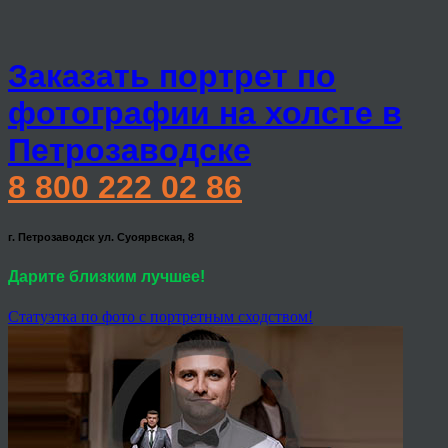
Заказать портрет по
фотографии на холсте в
Петрозаводске
8 800 222 02 86
г. Петрозаводск ул. Суоярвская, 8
Дарите близким лучшее!
Статуэтка по фото с портретным сходством!