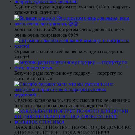
Удивить супруга подарком получилось))) Есть подруги-
художники, оценили!
Большое спасибо 😍портретом очень довольны, всем
очень очень понравилось 😍😍
Огромное спасибо всей вашей команде за портрет на
холсте!
Безумно рады полученному подарку — портрету по
фото, видео отзыв.
Спасибо большое за то, что мы смогли так не ожиданно
и оригинально порадовать наших родителей…
ЗАКАЗЫВАЛИ ПОРТРЕТ ПО ФОТО ДЛЯ ДОЧКИ КО
ДНЮ ЕЕ 18-ЛЕТИЯ!.. ПОДАРОК-СУПЕР!!!!