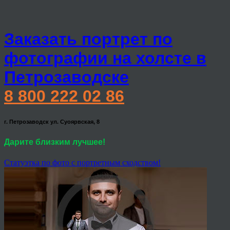
Заказать портрет по
фотографии на холсте в
Петрозаводске
8 800 222 02 86
г. Петрозаводск ул. Суоярвская, 8
Дарите близким лучшее!
Статуэтка по фото с портретным сходством!