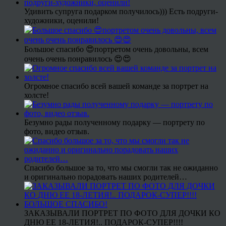
Удивить супруга подарком получилось))) Есть подруги-
художники, оценили!
Большое спасибо 😍портретом очень довольны, всем
очень очень понравилось 😍😍
Огромное спасибо всей вашей команде за портрет на
холсте!
Безумно рады полученному подарку — портрету по
фото, видео отзыв.
Спасибо большое за то, что мы смогли так не ожиданно
и оригинально порадовать наших родителей…
ЗАКАЗЫВАЛИ ПОРТРЕТ ПО ФОТО ДЛЯ ДОЧКИ КО
ДНЮ ЕЕ 18-ЛЕТИЯ!.. ПОДАРОК-СУПЕР!!!!