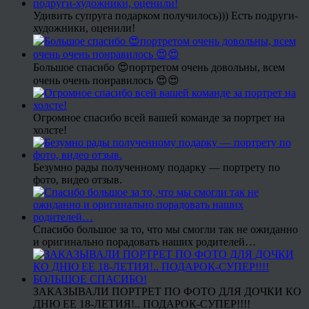
Удивить супруга подарком получилось))) Есть подруги-
художники, оценили!
Большое спасибо 😍портретом очень довольны, всем
очень очень понравилось 😍😍
Огромное спасибо всей вашей команде за портрет на
холсте!
Безумно рады полученному подарку — портрету по
фото, видео отзыв.
Спасибо большое за то, что мы смогли так не ожиданно
и оригинально порадовать наших родителей…
ЗАКАЗЫВАЛИ ПОРТРЕТ ПО ФОТО ДЛЯ ДОЧКИ КО
ДНЮ ЕЕ 18-ЛЕТИЯ!.. ПОДАРОК-СУПЕР!!!!