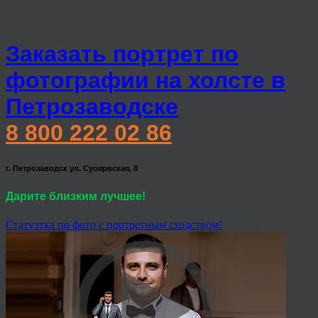
Заказать портрет по
фотографии на холсте в
Петрозаводске
8 800 222 02 86
г. Петрозаводск ул. Суоярвская, 8
Дарите близким лучшее!
Статуэтка по фото с портретным сходством!