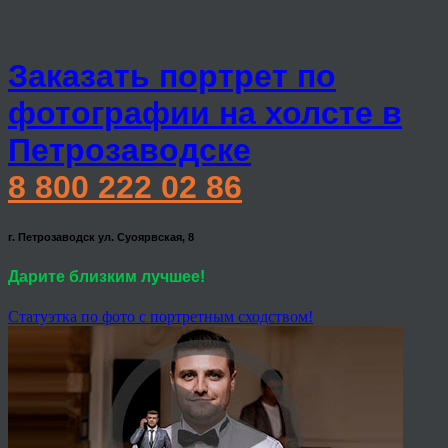
Заказать портрет по
фотографии на холсте в
Петрозаводске
8 800 222 02 86
г. Петрозаводск ул. Суоярвская, 8
Дарите близким лучшее!
Статуэтка по фото с портретным сходством!