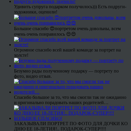
Удивить супруга подарком получилось))) Есть подруги-
художники, оценили!
Большое спасибо 😍портретом очень довольны, всем
очень очень понравилось 😍😍
Огромное спасибо всей вашей команде за портрет на
холсте!
Безумно рады полученному подарку — портрету по
фото, видео отзыв.
Спасибо большое за то, что мы смогли так не ожиданно
и оригинально порадовать наших родителей…
ЗАКАЗЫВАЛИ ПОРТРЕТ ПО ФОТО ДЛЯ ДОЧКИ КО
ДНЮ ЕЕ 18-ЛЕТИЯ!.. ПОДАРОК-СУПЕР!!!!