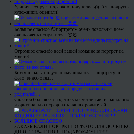
Удивить супруга подарком получилось))) Есть подруги-
художники, оценили!
Большое спасибо 😍портретом очень довольны, всем
очень очень понравилось 😍😍
Огромное спасибо всей вашей команде за портрет на
холсте!
Безумно рады полученному подарку — портрету по
фото, видео отзыв.
Спасибо большое за то, что мы смогли так не ожиданно
и оригинально порадовать наших родителей…
ЗАКАЗЫВАЛИ ПОРТРЕТ ПО ФОТО ДЛЯ ДОЧКИ КО
ДНЮ ЕЕ 18-ЛЕТИЯ!.. ПОДАРОК-СУПЕР!!!!