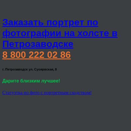
Заказать портрет по
фотографии на холсте в
Петрозаводске
8 800 222 02 86
г. Петрозаводск ул. Суоярвская, 8
Дарите близким лучшее!
Статуэтка по фото с портретным сходством!