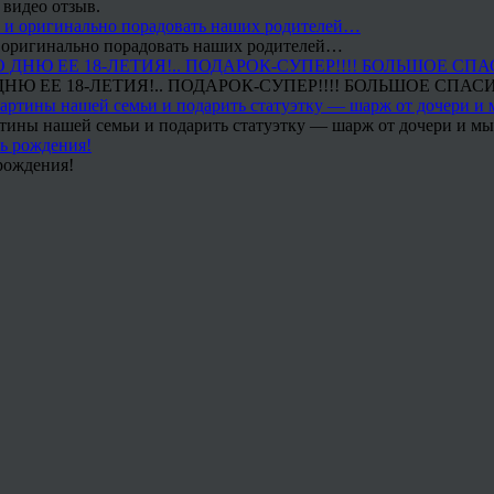
 видео отзыв.
 и оригинально порадовать наших родителей…
Ю ЕЕ 18-ЛЕТИЯ!.. ПОДАРОК-СУПЕР!!!! БОЛЬШОЕ СПАС
тины нашей семьи и подарить статуэтку — шарж от дочери и мы 
рождения!