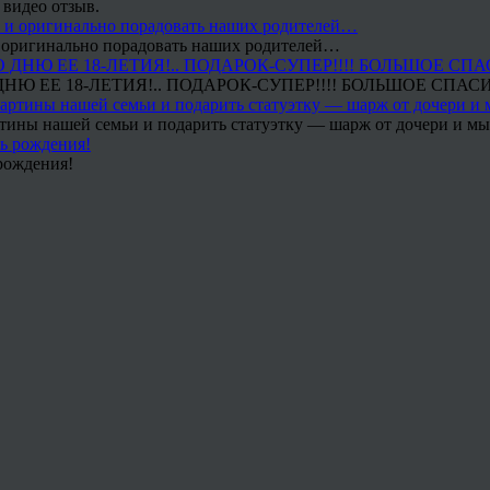
 видео отзыв.
 и оригинально порадовать наших родителей…
Ю ЕЕ 18-ЛЕТИЯ!.. ПОДАРОК-СУПЕР!!!! БОЛЬШОЕ СПАС
тины нашей семьи и подарить статуэтку — шарж от дочери и мы 
рождения!