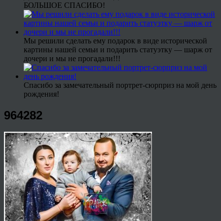
БОЛЬШОЕ СПАСИБО!
Мы решили сделать ему подарок в виде исторической
картины нашей семьи и подарить статуэтку — шарж от
дочери и мы не прогадали!!!
Спасибо за замечательный портрет-сюрприз на мой день
рождения!
964282