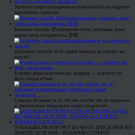
Удивить супруга подарком получилось))) Есть подруги-
художники, оценили!
Большое спасибо 😍портретом очень довольны, всем
очень очень понравилось 😍😍
Огромное спасибо всей вашей команде за портрет на
холсте!
Безумно рады полученному подарку — портрету по
фото, видео отзыв.
Спасибо большое за то, что мы смогли так не ожиданно
и оригинально порадовать наших родителей…
ЗАКАЗЫВАЛИ ПОРТРЕТ ПО ФОТО ДЛЯ ДОЧКИ КО
ДНЮ ЕЕ 18-ЛЕТИЯ!.. ПОДАРОК-СУПЕР!!!!