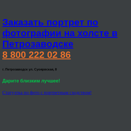
Заказать портрет по
фотографии на холсте в
Петрозаводске
8 800 222 02 86
г. Петрозаводск ул. Суоярвская, 8
Дарите близким лучшее!
Статуэтка по фото с портретным сходством!