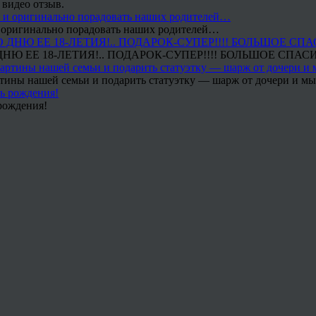
 видео отзыв.
 и оригинально порадовать наших родителей…
Ю ЕЕ 18-ЛЕТИЯ!.. ПОДАРОК-СУПЕР!!!! БОЛЬШОЕ СПАС
тины нашей семьи и подарить статуэтку — шарж от дочери и мы 
рождения!