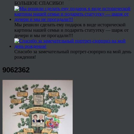
БОЛЬШОЕ СПАСИБО!
Мы решили сделать ему подарок в виде исторической
картины нашей семьи и подарить статуэтку — шарж от
дочери и мы не прогадали!!!
Спасибо за замечательный портрет-сюрприз на мой день
рождения!
9062362