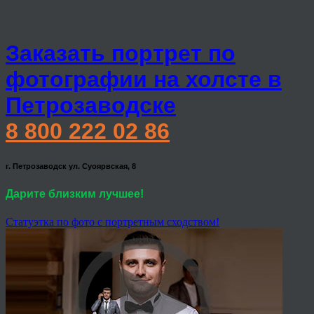
Заказать портрет по
фотографии на холсте в
Петрозаводске
8 800 222 02 86
г. Петрозаводск ул. Суоярвская, 8
Дарите близким лучшее!
Статуэтка по фото с портретным сходством!