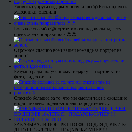
Удивить супруга подарком получилось))) Есть подруги-
художники, оценили!
Большое спасибо 😍портретом очень довольны, всем
очень очень понравилось 😍😍
Огромное спасибо всей вашей команде за портрет на
холсте!
Безумно рады полученному подарку — портрету по
фото, видео отзыв.
Спасибо большое за то, что мы смогли так не ожиданно
и оригинально порадовать наших родителей…
ЗАКАЗЫВАЛИ ПОРТРЕТ ПО ФОТО ДЛЯ ДОЧКИ КО
ДНЮ ЕЕ 18-ЛЕТИЯ!.. ПОДАРОК-СУПЕР!!!!