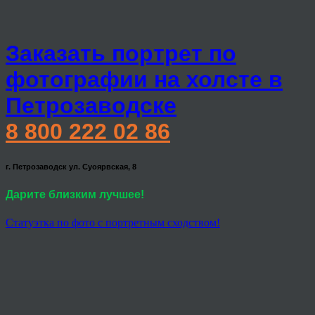
Заказать портрет по
фотографии на холсте в
Петрозаводске
8 800 222 02 86
г. Петрозаводск ул. Суоярвская, 8
Дарите близким лучшее!
Статуэтка по фото с портретным сходством!