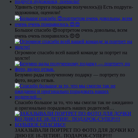
Удивить супруга подарком получилось))) Есть подруги-
художники, оценили!
Большое спасибо 😍портретом очень довольны, всем
очень очень понравилось 😍😍
Огромное спасибо всей вашей команде за портрет на
холсте!
Безумно рады полученному подарку — портрету по
фото, видео отзыв.
Спасибо большое за то, что мы смогли так не ожиданно
и оригинально порадовать наших родителей…
ЗАКАЗЫВАЛИ ПОРТРЕТ ПО ФОТО ДЛЯ ДОЧКИ КО
ДНЮ ЕЕ 18-ЛЕТИЯ!.. ПОДАРОК-СУПЕР!!!!