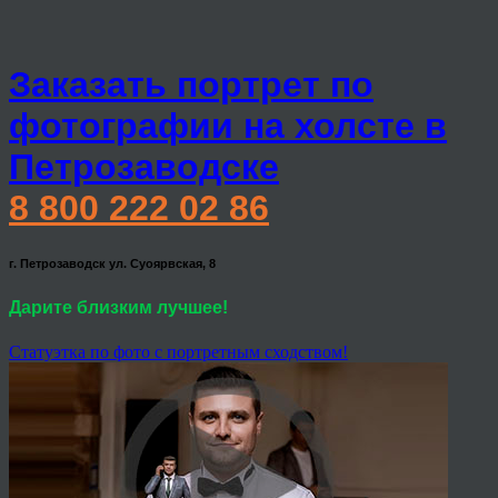
Заказать портрет по
фотографии на холсте в
Петрозаводске
8 800 222 02 86
г. Петрозаводск ул. Суоярвская, 8
Дарите близким лучшее!
Статуэтка по фото с портретным сходством!