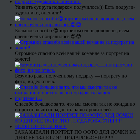
Удивить супруга подарком получилось))) Есть подруги-
художники, оценили!
Большое спасибо 😍портретом очень довольны, всем
очень очень понравилось 😍😍
Огромное спасибо всей вашей команде за портрет на
холсте!
Безумно рады полученному подарку — портрету по
фото, видео отзыв.
Спасибо большое за то, что мы смогли так не ожиданно
и оригинально порадовать наших родителей…
ЗАКАЗЫВАЛИ ПОРТРЕТ ПО ФОТО ДЛЯ ДОЧКИ КО
ДНЮ ЕЕ 18-ЛЕТИЯ!.. ПОДАРОК-СУПЕР!!!!