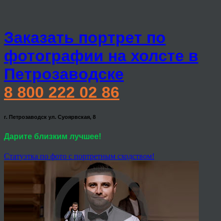
Заказать портрет по
фотографии на холсте в
Петрозаводске
8 800 222 02 86
г. Петрозаводск ул. Суоярвская, 8
Дарите близким лучшее!
Статуэтка по фото с портретным сходством!