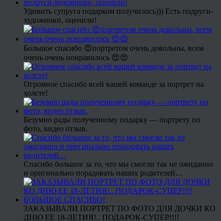
Удивить супруга подарком получилось))) Есть подруги-
художники, оценили!
Большое спасибо 😍портретом очень довольны, всем
очень очень понравилось 😍😍
Огромное спасибо всей вашей команде за портрет на
холсте!
Безумно рады полученному подарку — портрету по
фото, видео отзыв.
Спасибо большое за то, что мы смогли так не ожиданно
и оригинально порадовать наших родителей…
ЗАКАЗЫВАЛИ ПОРТРЕТ ПО ФОТО ДЛЯ ДОЧКИ КО
ДНЮ ЕЕ 18-ЛЕТИЯ!.. ПОДАРОК-СУПЕР!!!!