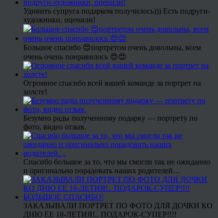
Удивить супруга подарком получилось))) Есть подруги-
художники, оценили!
Большое спасибо 😍портретом очень довольны, всем
очень очень понравилось 😍😍
Огромное спасибо всей вашей команде за портрет на
холсте!
Безумно рады полученному подарку — портрету по
фото, видео отзыв.
Спасибо большое за то, что мы смогли так не ожиданно
и оригинально порадовать наших родителей…
ЗАКАЗЫВАЛИ ПОРТРЕТ ПО ФОТО ДЛЯ ДОЧКИ КО
ДНЮ ЕЕ 18-ЛЕТИЯ!.. ПОДАРОК-СУПЕР!!!!