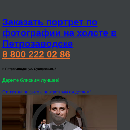
Заказать портрет по
фотографии на холсте в
Петрозаводске
8 800 222 02 86
г. Петрозаводск ул. Суоярвская, 8
Дарите близким лучшее!
Статуэтка по фото с портретным сходством!