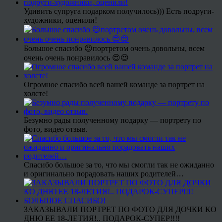
Удивить супруга подарком получилось))) Есть подруги-
художники, оценили!
Большое спасибо 😍портретом очень довольны, всем
очень очень понравилось 😍😍
Огромное спасибо всей вашей команде за портрет на
холсте!
Безумно рады полученному подарку — портрету по
фото, видео отзыв.
Спасибо большое за то, что мы смогли так не ожиданно
и оригинально порадовать наших родителей…
ЗАКАЗЫВАЛИ ПОРТРЕТ ПО ФОТО ДЛЯ ДОЧКИ КО
ДНЮ ЕЕ 18-ЛЕТИЯ!.. ПОДАРОК-СУПЕР!!!!