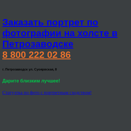
Заказать портрет по
фотографии на холсте в
Петрозаводске
8 800 222 02 86
г. Петрозаводск ул. Суоярвская, 8
Дарите близким лучшее!
Статуэтка по фото с портретным сходством!