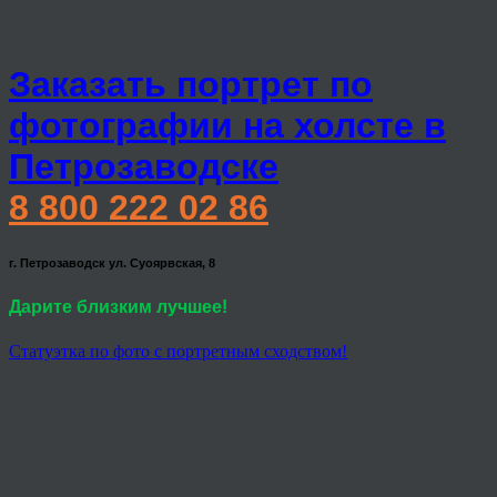
Заказать портрет по
фотографии на холсте в
Петрозаводске
8 800 222 02 86
г. Петрозаводск ул. Суоярвская, 8
Дарите близким лучшее!
Статуэтка по фото с портретным сходством!