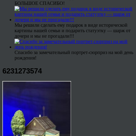
БОЛЬШОЕ СПАСИБО!
Мы решили сделать ему подарок в виде исторической
картины нашей семьи и подарить статуэтку — шарж от
дочери и мы не прогадали!!!
Спасибо за замечательный портрет-сюрприз на мой день
рождения!
6231273574