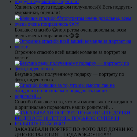
Удивить супруга подарком получилось))) Есть подруги-
художники, оценили!
Большое спасибо 😍портретом очень довольны, всем
очень очень понравилось 😍😍
Огромное спасибо всей вашей команде за портрет на
холсте!
Безумно рады полученному подарку — портрету по
фото, видео отзыв.
Спасибо большое за то, что мы смогли так не ожиданно
и оригинально порадовать наших родителей…
ЗАКАЗЫВАЛИ ПОРТРЕТ ПО ФОТО ДЛЯ ДОЧКИ КО
ДНЮ ЕЕ 18-ЛЕТИЯ!.. ПОДАРОК-СУПЕР!!!!