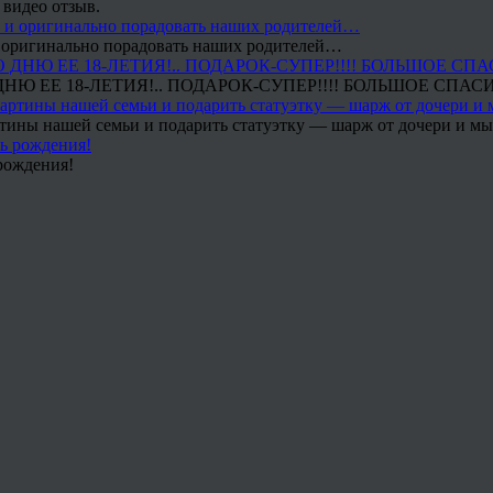
 видео отзыв.
 и оригинально порадовать наших родителей…
Ю ЕЕ 18-ЛЕТИЯ!.. ПОДАРОК-СУПЕР!!!! БОЛЬШОЕ СПАС
тины нашей семьи и подарить статуэтку — шарж от дочери и мы 
рождения!