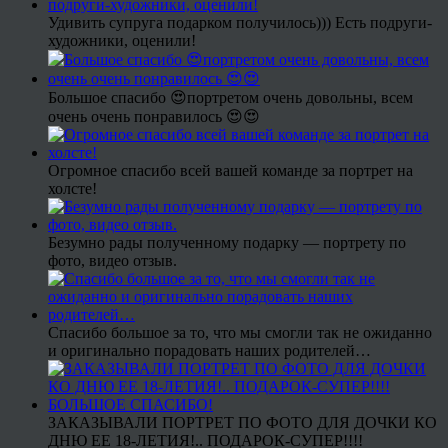
Удивить супруга подарком получилось))) Есть подруги-
художники, оценили!
Большое спасибо 😍портретом очень довольны, всем
очень очень понравилось 😍😍
Огромное спасибо всей вашей команде за портрет на
холсте!
Безумно рады полученному подарку — портрету по
фото, видео отзыв.
Спасибо большое за то, что мы смогли так не ожиданно
и оригинально порадовать наших родителей…
ЗАКАЗЫВАЛИ ПОРТРЕТ ПО ФОТО ДЛЯ ДОЧКИ КО
ДНЮ ЕЕ 18-ЛЕТИЯ!.. ПОДАРОК-СУПЕР!!!!