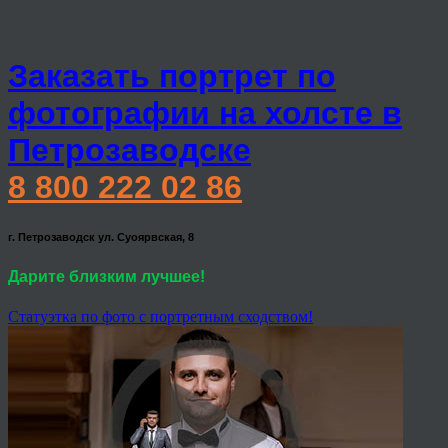
Заказать портрет по
фотографии на холсте в
Петрозаводске
8 800 222 02 86
г. Петрозаводск ул. Суоярвская, 8
Дарите близким лучшее!
Статуэтка по фото с портретным сходством!