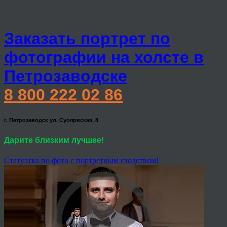
Заказать портрет по
фотографии на холсте в
Петрозаводске
8 800 222 02 86
г. Петрозаводск ул. Суоярвская, 8
Дарите близким лучшее!
Статуэтка по фото с портретным сходством!