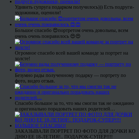
Удивить супруга подарком получилось))) Есть подруги-
художники, оценили!
Большое спасибо 😍портретом очень довольны, всем
очень очень понравилось 😍😍
Огромное спасибо всей вашей команде за портрет на
холсте!
Безумно рады полученному подарку — портрету по
фото, видео отзыв.
Спасибо большое за то, что мы смогли так не ожиданно
и оригинально порадовать наших родителей…
ЗАКАЗЫВАЛИ ПОРТРЕТ ПО ФОТО ДЛЯ ДОЧКИ КО
ДНЮ ЕЕ 18-ЛЕТИЯ!.. ПОДАРОК-СУПЕР!!!!