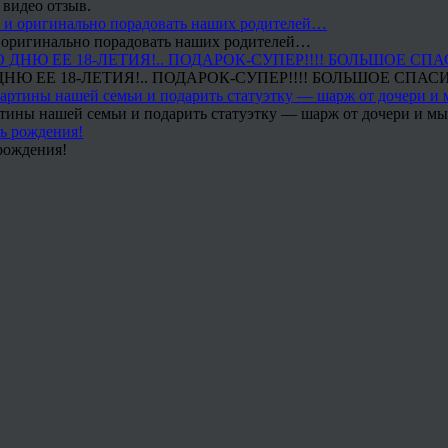
 видео отзыв.
 и оригинально порадовать наших родителей…
Ю ЕЕ 18-ЛЕТИЯ!.. ПОДАРОК-СУПЕР!!!! БОЛЬШОЕ СПАС
тины нашей семьи и подарить статуэтку — шарж от дочери и мы 
рождения!