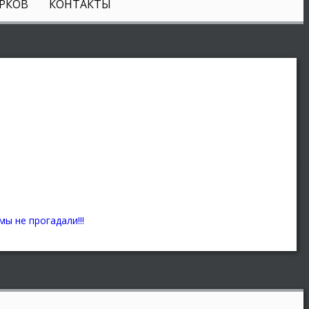
РКОВ
КОНТАКТЫ