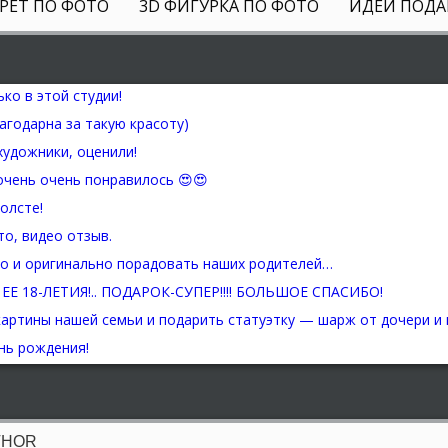
РЕТ ПО ФОТО
3D ФИГУРКА ПО ФОТО
ИДЕИ ПОДА
THOR